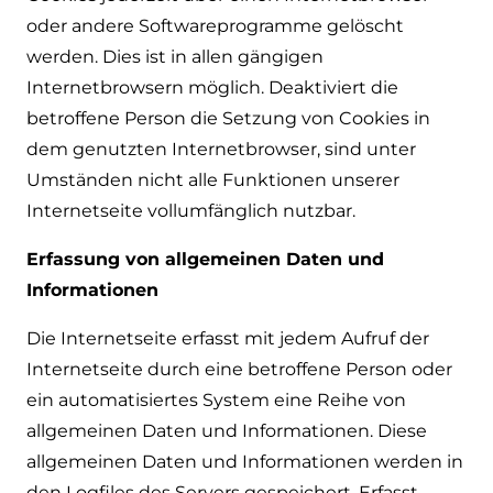
oder andere Softwareprogramme gelöscht
werden. Dies ist in allen gängigen
Internetbrowsern möglich. Deaktiviert die
betroffene Person die Setzung von Cookies in
dem genutzten Internetbrowser, sind unter
Umständen nicht alle Funktionen unserer
Internetseite vollumfänglich nutzbar.
Erfassung von allgemeinen Daten und
Informationen
Die Internetseite erfasst mit jedem Aufruf der
Internetseite durch eine betroffene Person oder
ein automatisiertes System eine Reihe von
allgemeinen Daten und Informationen. Diese
allgemeinen Daten und Informationen werden in
den Logfiles des Servers gespeichert. Erfasst