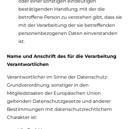
oder einer sonstigen eindeutigen
bestätigenden Handlung, mit der die
betroffene Person zu verstehen gibt, dass sie
mit der Verarbeitung der sie betreffenden
personenbezogenen Daten einverstanden
ist.
Name und Anschrift des für die Verarbeitung
Verantwortlichen
Verantwortlicher im Sinne der Datenschutz-
Grundverordnung, sonstiger in den
Mitgliedstaaten der Europäischen Union
geltenden Datenschutzgesetze und anderer
Bestimmungen mit datenschutzrechtlichem
Charakter ist: