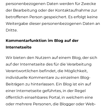
personenbezogenen Daten werden für Zwecke
der Bearbeitung oder der Kontaktaufnahme zur
betroffenen Person gespeichert. Es erfolgt keine
Weitergabe dieser personenbezogenen Daten an
Dritte.
Kommentarfunktion im Blog auf der
Internetseite
Wir bieten den Nutzern auf einem Blog, der sich
auf der Internetseite des für die Verarbeitung
Verantwortlichen befindet, die Möglichkeit,
individuelle Kommentare zu einzelnen Blog-
Beiträgen zu hinterlassen. Ein Blog ist ein auf
einer Internetseite geführtes, in der Regel
öffentlich einsehbares Portal, in welchem eine
oder mehrere Personen, die Blogger oder Web-