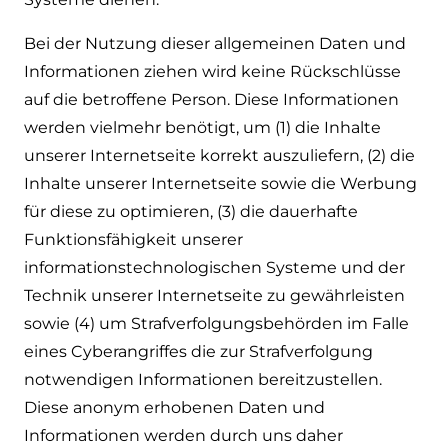
Bei der Nutzung dieser allgemeinen Daten und
Informationen ziehen wird keine Rückschlüsse
auf die betroffene Person. Diese Informationen
werden vielmehr benötigt, um (1) die Inhalte
unserer Internetseite korrekt auszuliefern, (2) die
Inhalte unserer Internetseite sowie die Werbung
für diese zu optimieren, (3) die dauerhafte
Funktionsfähigkeit unserer
informationstechnologischen Systeme und der
Technik unserer Internetseite zu gewährleisten
sowie (4) um Strafverfolgungsbehörden im Falle
eines Cyberangriffes die zur Strafverfolgung
notwendigen Informationen bereitzustellen.
Diese anonym erhobenen Daten und
Informationen werden durch uns daher