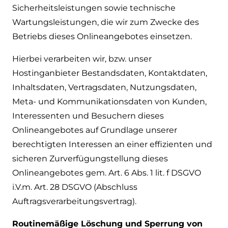
Sicherheitsleistungen sowie technische
Wartungsleistungen, die wir zum Zwecke des
Betriebs dieses Onlineangebotes einsetzen.
Hierbei verarbeiten wir, bzw. unser
Hostinganbieter Bestandsdaten, Kontaktdaten,
Inhaltsdaten, Vertragsdaten, Nutzungsdaten,
Meta- und Kommunikationsdaten von Kunden,
Interessenten und Besuchern dieses
Onlineangebotes auf Grundlage unserer
berechtigten Interessen an einer effizienten und
sicheren Zurverfügungstellung dieses
Onlineangebotes gem. Art. 6 Abs. 1 lit. f DSGVO
i.V.m. Art. 28 DSGVO (Abschluss
Auftragsverarbeitungsvertrag).
Routinemäßige Löschung und Sperrung von