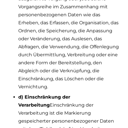
Vorgangsreihe im Zusammenhang mit
personenbezogenen Daten wie das
Erheben, das Erfassen, die Organisation, das
Ordnen, die Speicherung, die Anpassung
oder Veränderung, das Auslesen, das
Abfragen, die Verwendung, die Offenlegung
durch Übermittlung, Verbreitung oder eine
andere Form der Bereitstellung, den
Abgleich oder die Verknüpfung, die
Einschränkung, das Löschen oder die
Vernichtung.
d) Einschränkung der
Verarbeitung
Einschränkung der
Verarbeitung ist die Markierung
gespeicherter personenbezogener Daten