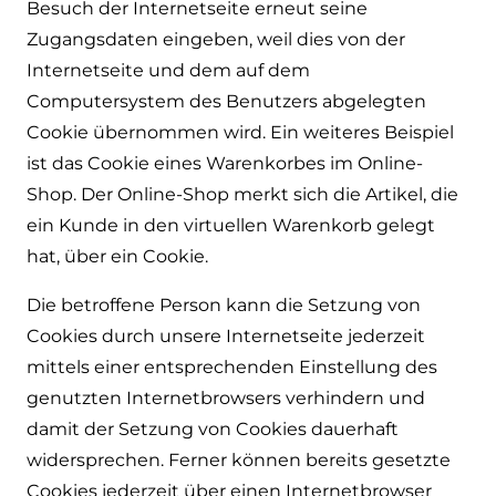
Besuch der Internetseite erneut seine
Zugangsdaten eingeben, weil dies von der
Internetseite und dem auf dem
Computersystem des Benutzers abgelegten
Cookie übernommen wird. Ein weiteres Beispiel
ist das Cookie eines Warenkorbes im Online-
Shop. Der Online-Shop merkt sich die Artikel, die
ein Kunde in den virtuellen Warenkorb gelegt
hat, über ein Cookie.
Die betroffene Person kann die Setzung von
Cookies durch unsere Internetseite jederzeit
mittels einer entsprechenden Einstellung des
genutzten Internetbrowsers verhindern und
damit der Setzung von Cookies dauerhaft
widersprechen. Ferner können bereits gesetzte
Cookies jederzeit über einen Internetbrowser