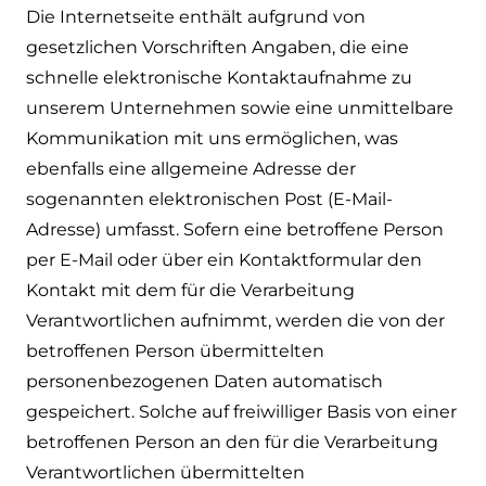
Die Internetseite enthält aufgrund von
gesetzlichen Vorschriften Angaben, die eine
schnelle elektronische Kontaktaufnahme zu
unserem Unternehmen sowie eine unmittelbare
Kommunikation mit uns ermöglichen, was
ebenfalls eine allgemeine Adresse der
sogenannten elektronischen Post (E-Mail-
Adresse) umfasst. Sofern eine betroffene Person
per E-Mail oder über ein Kontaktformular den
Kontakt mit dem für die Verarbeitung
Verantwortlichen aufnimmt, werden die von der
betroffenen Person übermittelten
personenbezogenen Daten automatisch
gespeichert. Solche auf freiwilliger Basis von einer
betroffenen Person an den für die Verarbeitung
Verantwortlichen übermittelten