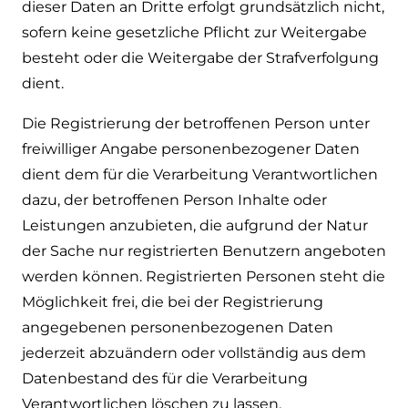
dieser Daten an Dritte erfolgt grundsätzlich nicht,
sofern keine gesetzliche Pflicht zur Weitergabe
besteht oder die Weitergabe der Strafverfolgung
dient.
Die Registrierung der betroffenen Person unter
freiwilliger Angabe personenbezogener Daten
dient dem für die Verarbeitung Verantwortlichen
dazu, der betroffenen Person Inhalte oder
Leistungen anzubieten, die aufgrund der Natur
der Sache nur registrierten Benutzern angeboten
werden können. Registrierten Personen steht die
Möglichkeit frei, die bei der Registrierung
angegebenen personenbezogenen Daten
jederzeit abzuändern oder vollständig aus dem
Datenbestand des für die Verarbeitung
Verantwortlichen löschen zu lassen.