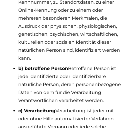
Kennnummer, zu Standortdaten, zu einer
Online-Kennung oder zu einem oder
mehreren besonderen Merkmalen, die
Ausdruck der physischen, physiologischen,
genetischen, psychischen, wirtschaftlichen,
kulturellen oder sozialen Identität dieser
natürlichen Person sind, identifiziert werden
kann.
b) betroffene Person
Betroffene Person ist
jede identifizierte oder identifizierbare
natürliche Person, deren personenbezogene
Daten von dem für die Verarbeitung
Verantwortlichen verarbeitet werden.
c) Verarbeitung
Verarbeitung ist jeder mit
oder ohne Hilfe automatisierter Verfahren
ausgeführte Vorgang oder jede solche