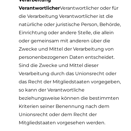
Verantwortlicher
Verantwortlicher oder für
die Verarbeitung Verantwortlicher ist die
natürliche oder juristische Person, Behörde,
Einrichtung oder andere Stelle, die allein
oder gemeinsam mit anderen über die
Zwecke und Mittel der Verarbeitung von
personenbezogenen Daten entscheidet.
Sind die Zwecke und Mittel dieser
Verarbeitung durch das Unionsrecht oder
das Recht der Mitgliedstaaten vorgegeben,
so kann der Verantwortliche
beziehungsweise können die bestimmten
Kriterien seiner Benennung nach dem
Unionsrecht oder dem Recht der
Mitgliedstaaten vorgesehen werden.