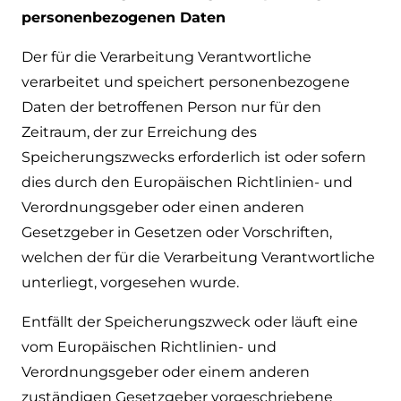
personenbezogenen Daten
Der für die Verarbeitung Verantwortliche
verarbeitet und speichert personenbezogene
Daten der betroffenen Person nur für den
Zeitraum, der zur Erreichung des
Speicherungszwecks erforderlich ist oder sofern
dies durch den Europäischen Richtlinien- und
Verordnungsgeber oder einen anderen
Gesetzgeber in Gesetzen oder Vorschriften,
welchen der für die Verarbeitung Verantwortliche
unterliegt, vorgesehen wurde.
Entfällt der Speicherungszweck oder läuft eine
vom Europäischen Richtlinien- und
Verordnungsgeber oder einem anderen
zuständigen Gesetzgeber vorgeschriebene