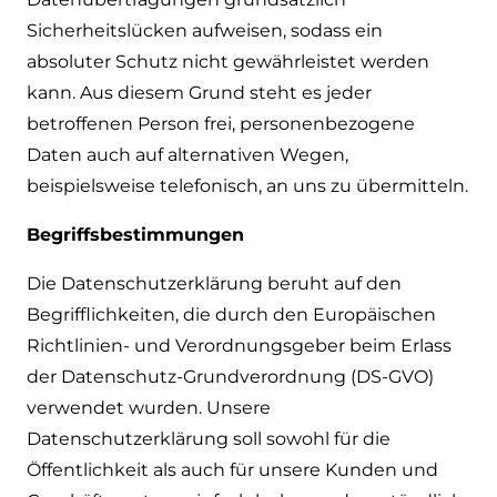
Sicherheitslücken aufweisen, sodass ein
absoluter Schutz nicht gewährleistet werden
kann. Aus diesem Grund steht es jeder
betroffenen Person frei, personenbezogene
Daten auch auf alternativen Wegen,
beispielsweise telefonisch, an uns zu übermitteln.
Begriffsbestimmungen
Die Datenschutzerklärung beruht auf den
Begrifflichkeiten, die durch den Europäischen
Richtlinien- und Verordnungsgeber beim Erlass
der Datenschutz-Grundverordnung (DS-GVO)
verwendet wurden. Unsere
Datenschutzerklärung soll sowohl für die
Öffentlichkeit als auch für unsere Kunden und