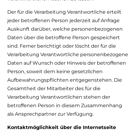
Der für die Verarbeitung Verantwortliche erteilt
jeder betroffenen Person jederzeit auf Anfrage
Auskunft darüber, welche personenbezogenen
Daten über die betroffene Person gespeichert
sind. Ferner berichtigt oder löscht der für die
Verarbeitung Verantwortliche personenbezogene
Daten auf Wunsch oder Hinweis der betroffenen
Person, soweit dem keine gesetzlichen
Aufbewahrungspflichten entgegenstehen. Die
Gesamtheit der Mitarbeiter des für die
Verarbeitung Verantwortlichen stehen der
betroffenen Person in diesem Zusammenhang
als Ansprechpartner zur Verfügung.
Kontaktmöglichkeit über die Internetseite