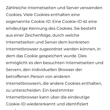
Zahlreiche Internetseiten und Server verwenden
Cookies. Viele Cookies enthalten eine
sogenannte Cookie-ID. Eine Cookie-ID ist eine
eindeutige Kennung des Cookies. Sie besteht
aus einer Zeichenfolge, durch welche
Internetseiten und Server dem konkreten
Internetbrowser zugeordnet werden können, in
dem das Cookie gespeichert wurde. Dies
ermöglicht es den besuchten Internetseiten und
Servern, den individuellen Browser der
betroffenen Person von anderen
Internetbrowsern, die andere Cookies enthalten,
zu unterscheiden. Ein bestimmter
Internetbrowser kann über die eindeutige
Cookie-ID wiedererkannt und identifiziert