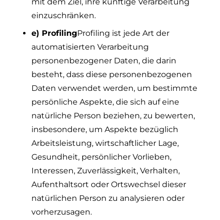
mit dem Ziel, ihre künftige Verarbeitung
einzuschränken.
e) Profiling
Profiling ist jede Art der
automatisierten Verarbeitung
personenbezogener Daten, die darin
besteht, dass diese personenbezogenen
Daten verwendet werden, um bestimmte
persönliche Aspekte, die sich auf eine
natürliche Person beziehen, zu bewerten,
insbesondere, um Aspekte bezüglich
Arbeitsleistung, wirtschaftlicher Lage,
Gesundheit, persönlicher Vorlieben,
Interessen, Zuverlässigkeit, Verhalten,
Aufenthaltsort oder Ortswechsel dieser
natürlichen Person zu analysieren oder
vorherzusagen.