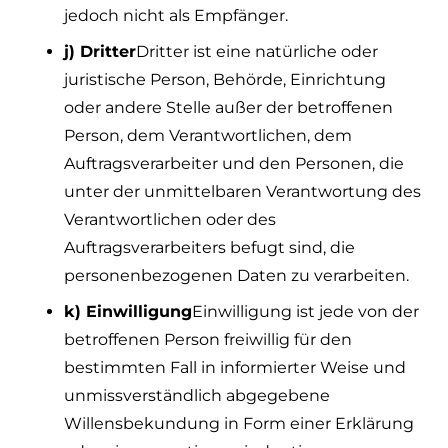
jedoch nicht als Empfänger.
j) Dritter
Dritter ist eine natürliche oder
juristische Person, Behörde, Einrichtung
oder andere Stelle außer der betroffenen
Person, dem Verantwortlichen, dem
Auftragsverarbeiter und den Personen, die
unter der unmittelbaren Verantwortung des
Verantwortlichen oder des
Auftragsverarbeiters befugt sind, die
personenbezogenen Daten zu verarbeiten.
k) Einwilligung
Einwilligung ist jede von der
betroffenen Person freiwillig für den
bestimmten Fall in informierter Weise und
unmissverständlich abgegebene
Willensbekundung in Form einer Erklärung