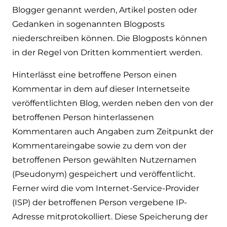
Blogger genannt werden, Artikel posten oder
Gedanken in sogenannten Blogposts
niederschreiben können. Die Blogposts können
in der Regel von Dritten kommentiert werden.
Hinterlässt eine betroffene Person einen
Kommentar in dem auf dieser Internetseite
veröffentlichten Blog, werden neben den von der
betroffenen Person hinterlassenen
Kommentaren auch Angaben zum Zeitpunkt der
Kommentareingabe sowie zu dem von der
betroffenen Person gewählten Nutzernamen
(Pseudonym) gespeichert und veröffentlicht.
Ferner wird die vom Internet-Service-Provider
(ISP) der betroffenen Person vergebene IP-
Adresse mitprotokolliert. Diese Speicherung der