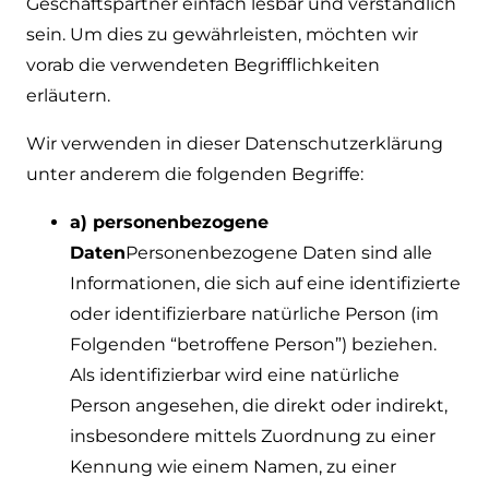
Geschäftspartner einfach lesbar und verständlich
sein. Um dies zu gewährleisten, möchten wir
vorab die verwendeten Begrifflichkeiten
erläutern.
Wir verwenden in dieser Datenschutzerklärung
unter anderem die folgenden Begriffe:
a) personenbezogene
Daten
Personenbezogene Daten sind alle
Informationen, die sich auf eine identifizierte
oder identifizierbare natürliche Person (im
Folgenden “betroffene Person”) beziehen.
Als identifizierbar wird eine natürliche
Person angesehen, die direkt oder indirekt,
insbesondere mittels Zuordnung zu einer
Kennung wie einem Namen, zu einer