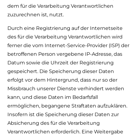
dem für die Verarbeitung Verantwortlichen
zuzurechnen ist, nutzt.
Durch eine Registrierung auf der Internetseite
des für die Verarbeitung Verantwortlichen wird
ferner die vom Internet-Service-Provider (ISP) der
betroffenen Person vergebene IP-Adresse, das
Datum sowie die Uhrzeit der Registrierung
gespeichert. Die Speicherung dieser Daten
erfolgt vor dem Hintergrund, dass nur so der
Missbrauch unserer Dienste verhindert werden
kann, und diese Daten im Bedarfsfall
ermöglichen, begangene Straftaten aufzuklären.
Insofern ist die Speicherung dieser Daten zur
Absicherung des für die Verarbeitung
Verantwortlichen erforderlich. Eine Weitergabe