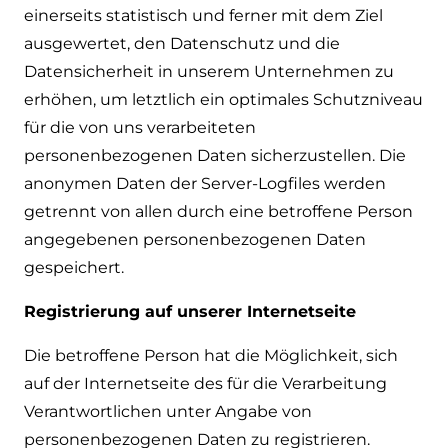
einerseits statistisch und ferner mit dem Ziel
ausgewertet, den Datenschutz und die
Datensicherheit in unserem Unternehmen zu
erhöhen, um letztlich ein optimales Schutzniveau
für die von uns verarbeiteten
personenbezogenen Daten sicherzustellen. Die
anonymen Daten der Server-Logfiles werden
getrennt von allen durch eine betroffene Person
angegebenen personenbezogenen Daten
gespeichert.
Registrierung auf unserer Internetseite
Die betroffene Person hat die Möglichkeit, sich
auf der Internetseite des für die Verarbeitung
Verantwortlichen unter Angabe von
personenbezogenen Daten zu registrieren.