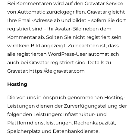
Bei Kommentaren wird auf den Gravatar Service
von Auttomatic zurückgegriffen. Gravatar gleicht
Ihre Email-Adresse ab und bildet – sofern Sie dort
registriert sind – Ihr Avatar-Bild neben dem
Kommentar ab. Sollten Sie nicht registriert sein,
wird kein Bild angezeigt. Zu beachten ist, dass
alle registrierten WordPress-User automatisch
auch bei Gravatar registriert sind. Details zu
Gravatar:
https://de.gravatar.com
Hosting
Die von uns in Anspruch genommenen Hosting-
Leistungen dienen der Zurverfügungstellung der
folgenden Leistungen: Infrastruktur- und
Plattformdienstleistungen, Rechenkapazität,
Speicherplatz und Datenbankdienste,