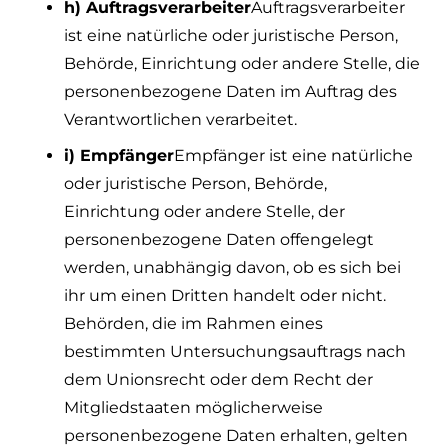
h) Auftragsverarbeiter
Auftragsverarbeiter
ist eine natürliche oder juristische Person,
Behörde, Einrichtung oder andere Stelle, die
personenbezogene Daten im Auftrag des
Verantwortlichen verarbeitet.
i) Empfänger
Empfänger ist eine natürliche
oder juristische Person, Behörde,
Einrichtung oder andere Stelle, der
personenbezogene Daten offengelegt
werden, unabhängig davon, ob es sich bei
ihr um einen Dritten handelt oder nicht.
Behörden, die im Rahmen eines
bestimmten Untersuchungsauftrags nach
dem Unionsrecht oder dem Recht der
Mitgliedstaaten möglicherweise
personenbezogene Daten erhalten, gelten