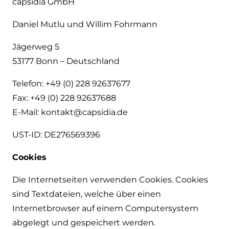
capsidia GmbH
Daniel Mutlu und Willim Fohrmann
Jägerweg 5
53177 Bonn – Deutschland
Telefon: +49 (0) 228 92637677
Fax: +49 (0) 228 92637688
E-Mail: kontakt@capsidia.de
UST-ID: DE276569396
Cookies
Die Internetseiten verwenden Cookies. Cookies
sind Textdateien, welche über einen
Internetbrowser auf einem Computersystem
abgelegt und gespeichert werden.