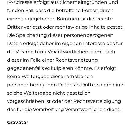
IP-Adresse erfolgt aus Sicherheitsgründen und
für den Fall, dass die betroffene Person durch
einen abgegebenen Kommentar die Rechte
Dritter verletzt oder rechtswidrige Inhalte postet.
Die Speicherung dieser personenbezogenen
Daten erfolgt daher im eigenen Interesse des für
die Verarbeitung Verantwortlichen, damit sich
dieser im Falle einer Rechtsverletzung
gegebenenfalls exkulpieren könnte. Es erfolgt
keine Weitergabe dieser erhobenen
personenbezogenen Daten an Dritte, sofern eine
solche Weitergabe nicht gesetzlich
vorgeschrieben ist oder der Rechtsverteidigung
des für die Verarbeitung Verantwortlichen dient.
Gravatar