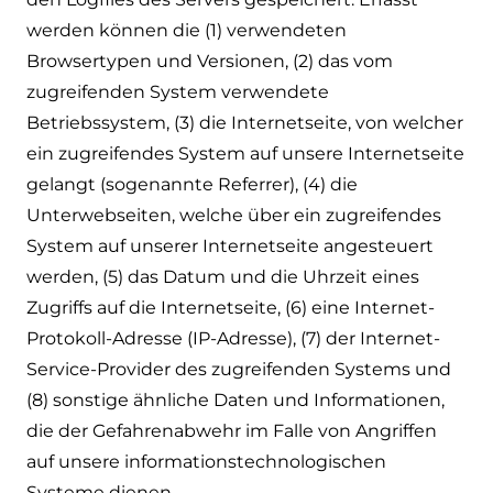
werden können die (1) verwendeten
Browsertypen und Versionen, (2) das vom
zugreifenden System verwendete
Betriebssystem, (3) die Internetseite, von welcher
ein zugreifendes System auf unsere Internetseite
gelangt (sogenannte Referrer), (4) die
Unterwebseiten, welche über ein zugreifendes
System auf unserer Internetseite angesteuert
werden, (5) das Datum und die Uhrzeit eines
Zugriffs auf die Internetseite, (6) eine Internet-
Protokoll-Adresse (IP-Adresse), (7) der Internet-
Service-Provider des zugreifenden Systems und
(8) sonstige ähnliche Daten und Informationen,
die der Gefahrenabwehr im Falle von Angriffen
auf unsere informationstechnologischen
Systeme dienen.