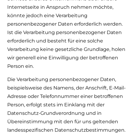
Internetseite in Anspruch nehmen möchte,
könnte jedoch eine Verarbeitung
personenbezogener Daten erforderlich werden.
Ist die Verarbeitung personenbezogener Daten
erforderlich und besteht für eine solche
Verarbeitung keine gesetzliche Grundlage, holen
wir generell eine Einwilligung der betroffenen
Person ein.
Die Verarbeitung personenbezogener Daten,
beispielsweise des Namens, der Anschrift, E-Mail-
Adresse oder Telefonnummer einer betroffenen
Person, erfolgt stets im Einklang mit der
Datenschutz-Grundverordnung und in
Übereinstimmung mit den für uns geltenden
landesspezifischen Datenschutzbestimmungen.