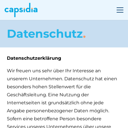
Datenschutz
.
Datenschutzerklärung
Wir freuen uns sehr über Ihr Interesse an
unserem Unternehmen. Datenschutz hat einen
besonders hohen Stellenwert für die
Geschäftsleitung. Eine Nutzung der
Internetseiten ist grundsätzlich ohne jede
Angabe personenbezogener Daten möglich.
Sofern eine betroffene Person besondere
Services unseres Unternehmens über unsere