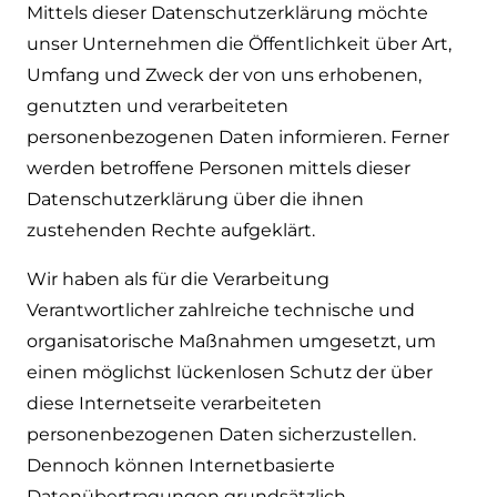
Mittels dieser Datenschutzerklärung möchte
unser Unternehmen die Öffentlichkeit über Art,
Umfang und Zweck der von uns erhobenen,
genutzten und verarbeiteten
personenbezogenen Daten informieren. Ferner
werden betroffene Personen mittels dieser
Datenschutzerklärung über die ihnen
zustehenden Rechte aufgeklärt.
Wir haben als für die Verarbeitung
Verantwortlicher zahlreiche technische und
organisatorische Maßnahmen umgesetzt, um
einen möglichst lückenlosen Schutz der über
diese Internetseite verarbeiteten
personenbezogenen Daten sicherzustellen.
Dennoch können Internetbasierte
Datenübertragungen grundsätzlich