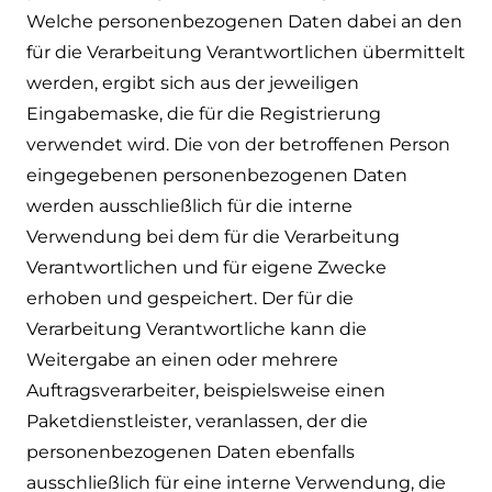
Welche personenbezogenen Daten dabei an den
für die Verarbeitung Verantwortlichen übermittelt
werden, ergibt sich aus der jeweiligen
Eingabemaske, die für die Registrierung
verwendet wird. Die von der betroffenen Person
eingegebenen personenbezogenen Daten
werden ausschließlich für die interne
Verwendung bei dem für die Verarbeitung
Verantwortlichen und für eigene Zwecke
erhoben und gespeichert. Der für die
Verarbeitung Verantwortliche kann die
Weitergabe an einen oder mehrere
Auftragsverarbeiter, beispielsweise einen
Paketdienstleister, veranlassen, der die
personenbezogenen Daten ebenfalls
ausschließlich für eine interne Verwendung, die