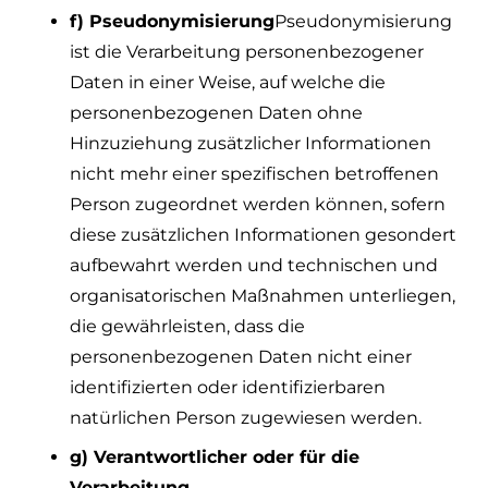
f) Pseudonymisierung
Pseudonymisierung
ist die Verarbeitung personenbezogener
Daten in einer Weise, auf welche die
personenbezogenen Daten ohne
Hinzuziehung zusätzlicher Informationen
nicht mehr einer spezifischen betroffenen
Person zugeordnet werden können, sofern
diese zusätzlichen Informationen gesondert
aufbewahrt werden und technischen und
organisatorischen Maßnahmen unterliegen,
die gewährleisten, dass die
personenbezogenen Daten nicht einer
identifizierten oder identifizierbaren
natürlichen Person zugewiesen werden.
g) Verantwortlicher oder für die
Verarbeitung