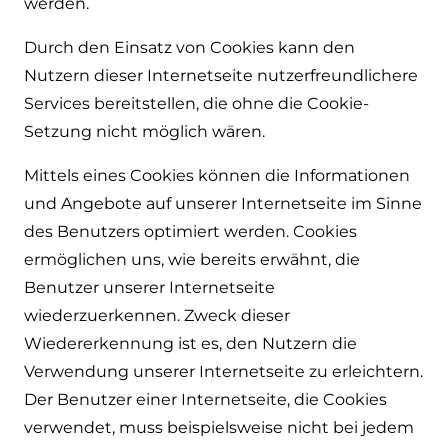
werden.
Durch den Einsatz von Cookies kann den
Nutzern dieser Internetseite nutzerfreundlichere
Services bereitstellen, die ohne die Cookie-
Setzung nicht möglich wären.
Mittels eines Cookies können die Informationen
und Angebote auf unserer Internetseite im Sinne
des Benutzers optimiert werden. Cookies
ermöglichen uns, wie bereits erwähnt, die
Benutzer unserer Internetseite
wiederzuerkennen. Zweck dieser
Wiedererkennung ist es, den Nutzern die
Verwendung unserer Internetseite zu erleichtern.
Der Benutzer einer Internetseite, die Cookies
verwendet, muss beispielsweise nicht bei jedem